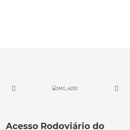
Acesso Rodoviário do