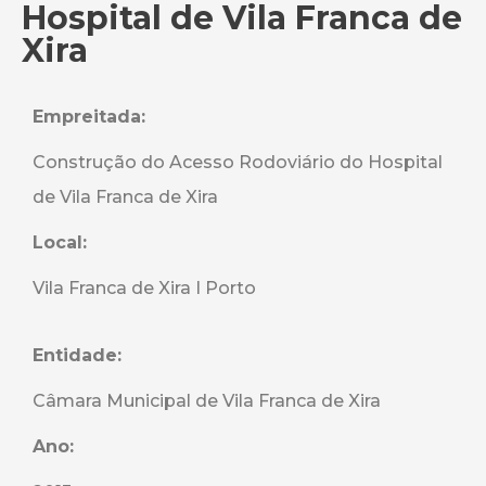
Hospital de Vila Franca de
Xira
Empreitada:
Construção do Acesso Rodoviário do Hospital
de Vila Franca de Xira
Local:
Vila Franca de Xira I Porto
Entidade:
Câmara Municipal de Vila Franca de Xira
Ano: