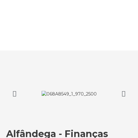
Alfândega - Finanças