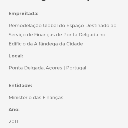
Empreitada:
Remodelação Global do Espaço Destinado ao
Serviço de Finanças de Ponta Delgada no
Edifício da Alfândega da Cidade
Local:
Ponta Delgada, Açores | Portugal
Entidade:
Ministério das Finanças
Ano:
2011