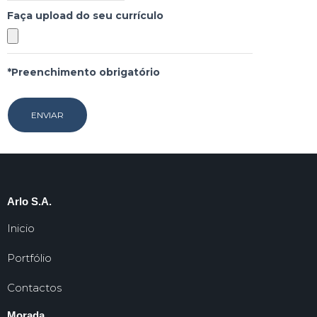
Faça upload do seu currículo
*Preenchimento obrigatório
Arlo S.A.
Inicio
Portfólio
Contactos
Morada