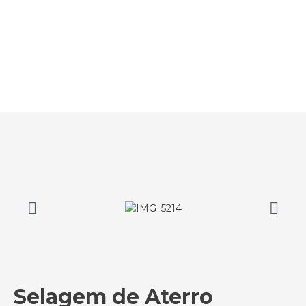
Selagem de Aterro